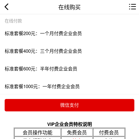
在线购买
在线付款
标准套餐200元：一个月付费企业会员
标准套餐400元：三个月付费企业会员
标准套餐600元：半年付费企业会员
标准套餐1000元：一年付费企业会员
VIP企业会员特权说明
会员操作功能
免费会员
付费会员