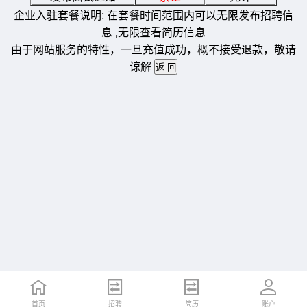
企业入驻套餐说明: 在套餐时间范围内可以无限发布招聘信
息 ,无限查看简历信息
由于网站服务的特性，一旦充值成功，概不接受退款，敬请
谅解
首页
招聘
简历
账户