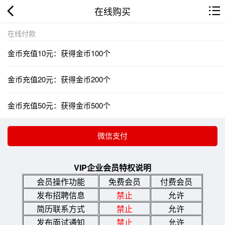
在线购买
在线付款
金币充值10元：获得金币100个
金币充值20元：获得金币200个
金币充值50元：获得金币500个
VIP企业会员特权说明
会员操作功能
免费会员
付费会员
发布招聘信息
禁止
允许
简历联系方式
禁止
允许
发布面试通知
禁止
允许